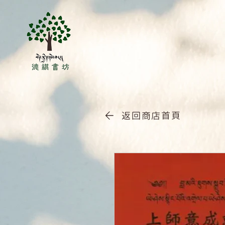
返回商店首頁