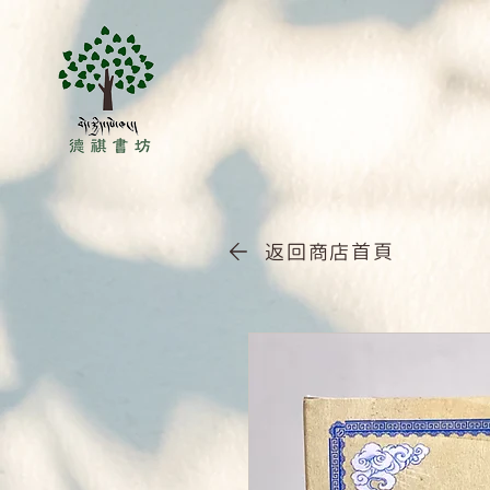
返回商店首頁