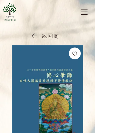
返回商店首頁