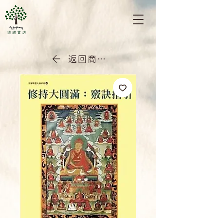
返回商店首頁