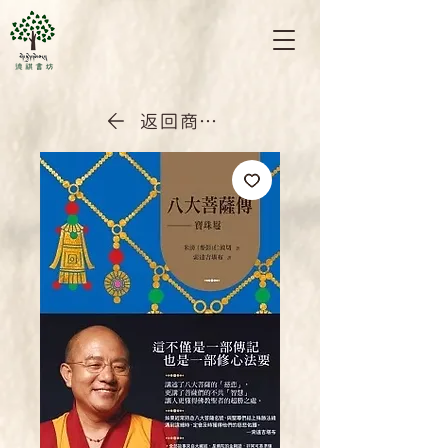
返回商店首頁