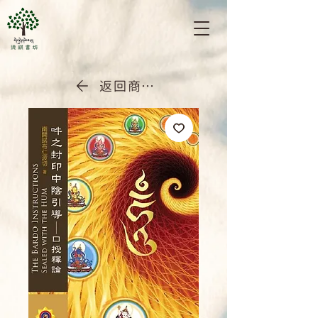
返回商店首頁