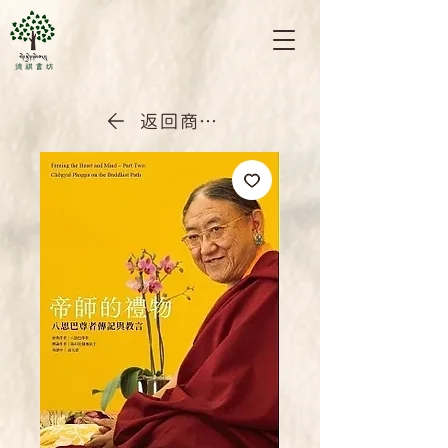
返回商店首頁