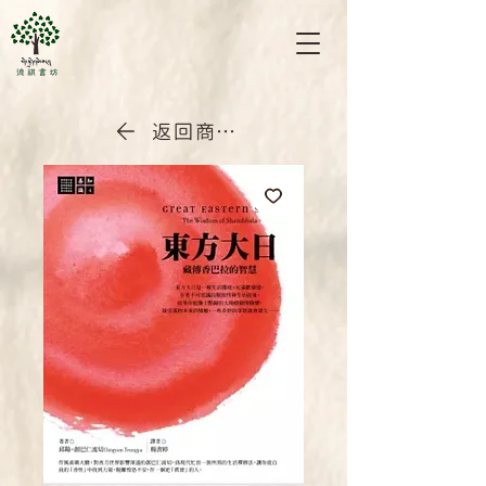
返回商店首頁