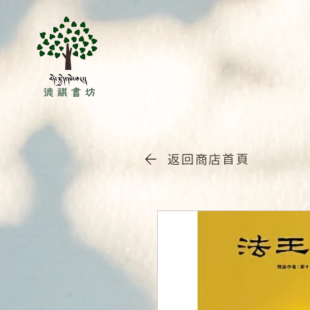
返回商店首頁