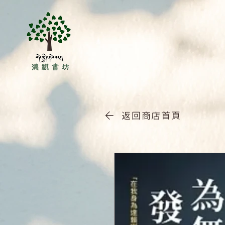
返回商店首頁