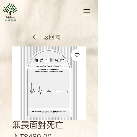
返回商店首頁
無畏面對死亡
Regular