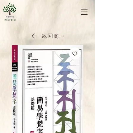
返回商店首頁