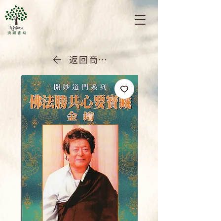
返回商店首頁