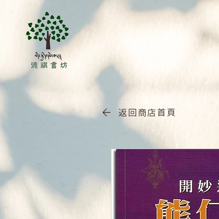
返回商店首頁