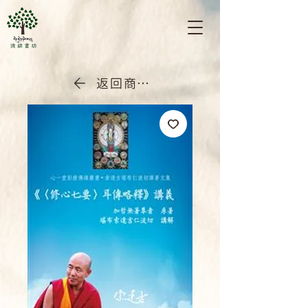
返回商店首頁