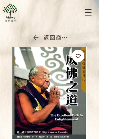
返回商店首頁