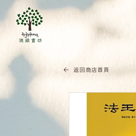
返回商店首頁