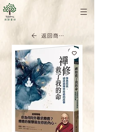
返回商店首頁