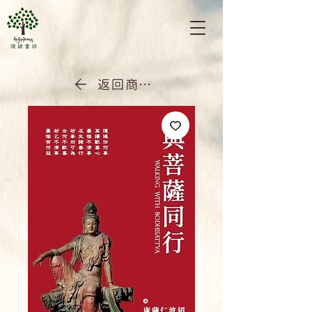
返回商店首頁