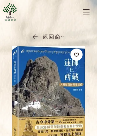
返回商店首頁