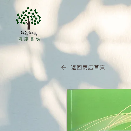
返回商店首頁